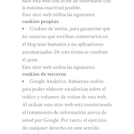
hace esta web con el fin de informarle con
la máxima exactitud posible.
Este sitio web utiliza las siguientes
cookies propias
:
Cookies de sesión, para garantizar que
los usuarios que escriban comentarios en
el blog sean humanos y no aplicaciones
automatizadas. De esta forma se combate
el
spam
.
Este sitio web utiliza las siguientes
cookies de terceros
:
Google Analytics: Almacena
cookies
para poder elaborar estadísticas sobre el
tráfico y volumen de visitas de esta web.
Al utilizar este sitio web está consintiendo
el tratamiento de información acerca de
usted por Google. Por tanto, el ejercicio
de cualquier derecho en este sentido