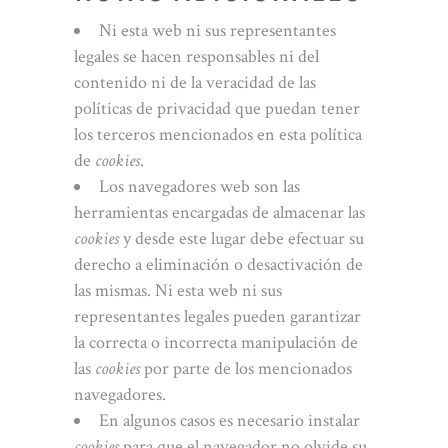
Ni esta web ni sus representantes
legales se hacen responsables ni del
contenido ni de la veracidad de las
políticas de privacidad que puedan tener
los terceros mencionados en esta política
de
cookies
.
Los navegadores web son las
herramientas encargadas de almacenar las
cookies
y desde este lugar debe efectuar su
derecho a eliminación o desactivación de
las mismas. Ni esta web ni sus
representantes legales pueden garantizar
la correcta o incorrecta manipulación de
las
cookies
por parte de los mencionados
navegadores.
En algunos casos es necesario instalar
cookies
para que el navegador no olvide su