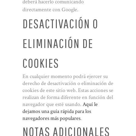
deberá hacerlo comunicando
directamente con Google.
DESACTIVACIÓN O
ELIMINACIÓN DE
COOKIES
En cualquier momento podrá ejercer su
derecho de desactivación o eliminación de
cookies de este sitio web. Estas acciones se
realizan de forma diferente en función del
navegador que esté usando.
Aquí le
dejamos una guía rápida para los
navegadores más populares
.
NOTAS ADICIONALES