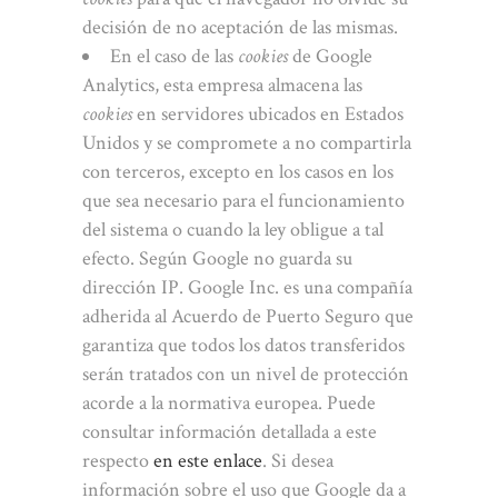
decisión de no aceptación de las mismas.
En el caso de las
cookies
de Google
Analytics, esta empresa almacena las
cookies
en servidores ubicados en Estados
Unidos y se compromete a no compartirla
con terceros, excepto en los casos en los
que sea necesario para el funcionamiento
del sistema o cuando la ley obligue a tal
efecto. Según Google no guarda su
dirección IP. Google Inc. es una compañía
adherida al Acuerdo de Puerto Seguro que
garantiza que todos los datos transferidos
serán tratados con un nivel de protección
acorde a la normativa europea. Puede
consultar información detallada a este
respecto
en este enlace
. Si desea
información sobre el uso que Google da a