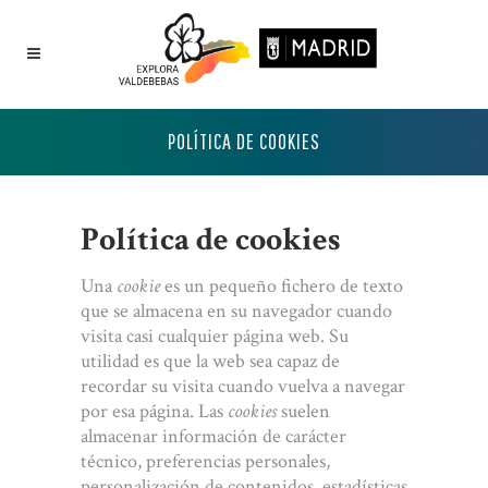
POLÍTICA DE COOKIES
Política de cookies
Una
cookie
es un pequeño fichero de texto
que se almacena en su navegador cuando
visita casi cualquier página web. Su
utilidad es que la web sea capaz de
recordar su visita cuando vuelva a navegar
por esa página. Las
cookies
suelen
almacenar información de carácter
técnico, preferencias personales,
personalización de contenidos, estadísticas