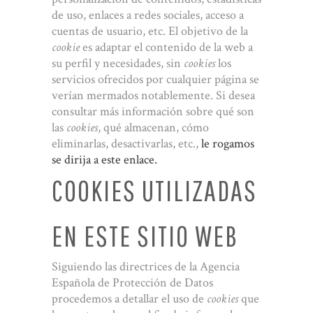
de uso, enlaces a redes sociales, acceso a
cuentas de usuario, etc. El objetivo de la
cookie
es adaptar el contenido de la web a
su perfil y necesidades, sin
cookies
los
servicios ofrecidos por cualquier página se
verían mermados notablemente. Si desea
consultar más información sobre qué son
las
cookies
, qué almacenan, cómo
eliminarlas, desactivarlas, etc.,
le rogamos
se dirija a este enlace.
COOKIES UTILIZADAS
EN ESTE SITIO WEB
Siguiendo las directrices de la Agencia
Española de Protección de Datos
procedemos a detallar el uso de
cookies
que