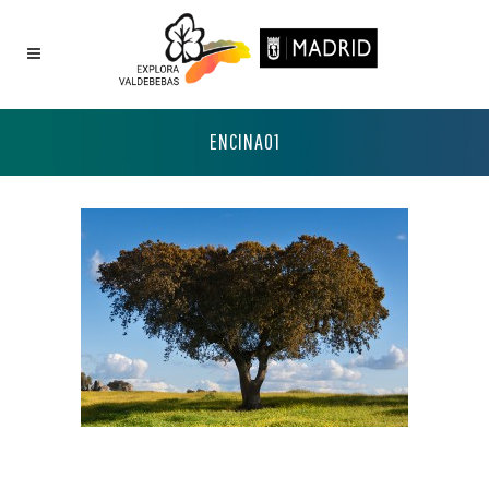
ENCINA01