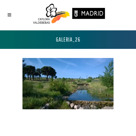
GALERIA_26