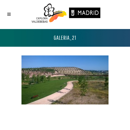
GALERIA_21